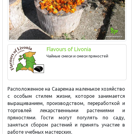
Flavours of Livonia
Чайные смеси и смеси пряностей
Расположенное на Сааремаа маленькое хозяйство
с особым стилем жизни, которое занимается
выращиванием, производством, переработкой и
торговлей лекарственными растениями и
пряностями. Гости могут погулять по саду,
заняться сбором растений и принять участие в
работе учебных мастерских.