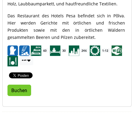
Holz, Laubbaumparkett, und hautfreundliche Textilien.
Das Restaurant des Hotels Pesa befindet sich in Põlva.
Hier werden Gerichte mit örtlichen und frischen
Produkten sowie mit den in örtlichen Wäldern
gesammelten Beeren und Pilzen zubereitet.
60
30
246
1-12
Buchen