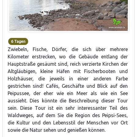
6 Tagen
Zwiebeln, Fische, Dörfer, die sich über mehrere
Kilometer erstrecken, wo die Gebäude entlang der
Hauptstraße gesäumt sind, reich verzierte Kirchen der
Altgläubigen, kleine Häfen mit Fischerbooten und
Holzhäuser, die jeweils in einer anderen Farbe
gestrichen sind! Cafés, Geschäfte und Blick auf den
Peipussee, der eher wie ein Meer als wie ein See
aussieht. Dies könnte die Beschreibung dieser Tour
sein. Diese Tour ist ein sehr interessanter Teil des
Waldweges, auf dem Sie die Region des Peipsi-Sees,
die Kultur und den Lebensstil der Menschen vor Ort
sowie die Natur sehen und genießen können.