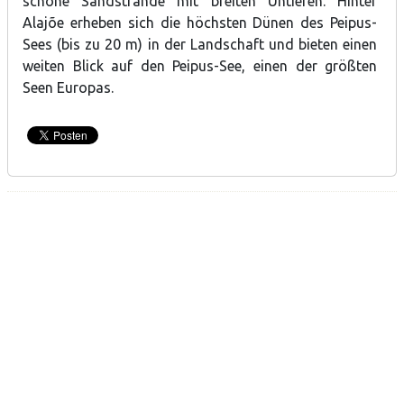
schöne Sandstrände mit breiten Untiefen. Hinter
Alajõe erheben sich die höchsten Dünen des Peipus-
Sees (bis zu 20 m) in der Landschaft und bieten einen
weiten Blick auf den Peipus-See, einen der größten
Seen Europas.