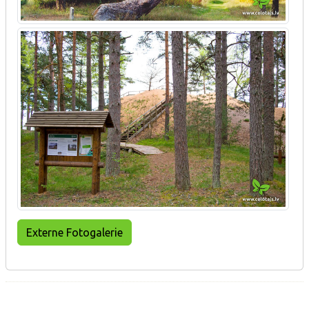
Externe Fotogalerie