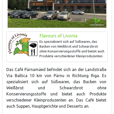
Flavours of Livonia
Es spezialisiert sich auf Süßwaren, das
Backen von Weißbrot und Schwarzbrot
ohne Konservierungsstoffe und bietet auch
Produkte verschiedener Kleinproduzenten
an.
Das Café Pärnamäed befindet sich an der Landstraße
Via Baltica 10 km von Pärnu in Richtung Riga. Es
spezialisiert sich auf Süßwaren, das Backen von
Weißbrot und Schwarzbrot ohne
Konservierungsstoffe und bietet auch Produkte
verschiedener Kleinproduzenten an. Das Café bietet
auch Suppen, Hauptgerichte und Desserts an.