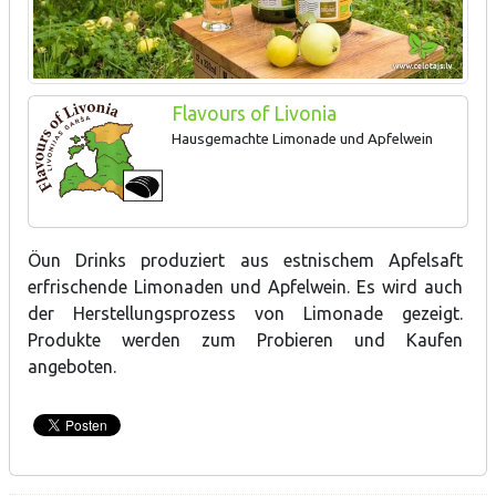
Flavours of Livonia
Hausgemachte Limonade und Apfelwein
Öun Drinks produziert aus estnischem Apfelsaft
erfrischende Limonaden und Apfelwein. Es wird auch
der Herstellungsprozess von Limonade gezeigt.
Produkte werden zum Probieren und Kaufen
angeboten.