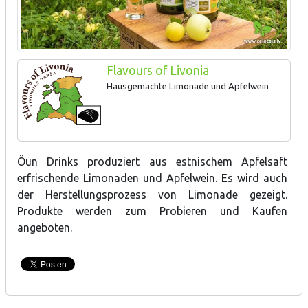
Flavours of Livonia
Hausgemachte Limonade und Apfelwein
Öun Drinks produziert aus estnischem Apfelsaft
erfrischende Limonaden und Apfelwein. Es wird auch
der Herstellungsprozess von Limonade gezeigt.
Produkte werden zum Probieren und Kaufen
angeboten.