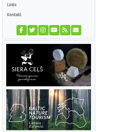
Links
Kontakt