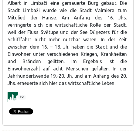
Albert in Limbaži eine gemauerte Burg gebaut. Die
Stadt Limbaži wurde wie die Stadt Valmiera zum
Mitglied der Hanse. Am Anfang des 16. Jhs.
verringerte sich die wirtschaftliche Rolle der Stadt,
weil der Fluss Svētupe und der See Dūņezers für die
Schifffahrt nicht mehr nutzbar waren. In der Zeit
zwischen dem 16. – 18. Jh. haben die Stadt und die
Einwohner unter verschiedenen Kriegen, Krankheiten
und Bränden gelitten. Im Ergebnis ist die
Einwohnerzahl auf acht Menschen gefallen. In der
Jahrhundertwende 19.-20. Jh. und am Anfang des 20.
Jhs. erneuerte sich hier das wirtschaftliche Leben.
92