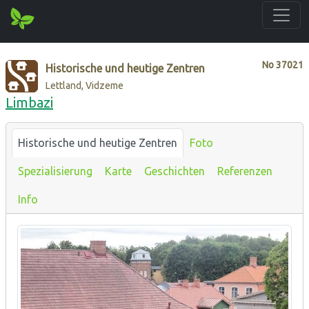
No
37021
Historische und heutige Zentren
Lettland, Vidzeme
Limbazi
Historische und heutige Zentren
Foto
Spezialisierung
Karte
Geschichten
Referenzen
Info