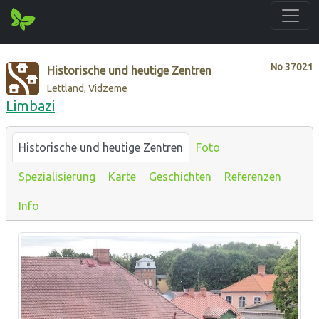
No
37021
Historische und heutige Zentren
Lettland, Vidzeme
Limbazi
Historische und heutige Zentren
Foto
Spezialisierung
Karte
Geschichten
Referenzen
Info