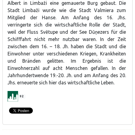
Albert in Limbaži eine gemauerte Burg gebaut. Die
Stadt Limbaži wurde wie die Stadt Valmiera zum
Mitglied der Hanse. Am Anfang des 16. Jhs.
verringerte sich die wirtschaftliche Rolle der Stadt,
weil der Fluss Svētupe und der See Dūņezers für die
Schifffahrt nicht mehr nutzbar waren. In der Zeit
zwischen dem 16. – 18. Jh. haben die Stadt und die
Einwohner unter verschiedenen Kriegen, Krankheiten
und Bränden gelitten. Im Ergebnis ist die
Einwohnerzahl auf acht Menschen gefallen. In der
Jahrhundertwende 19.-20. Jh. und am Anfang des 20.
Jhs. erneuerte sich hier das wirtschaftliche Leben.
92