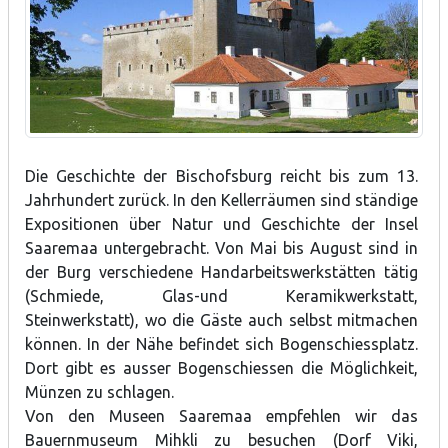
Die Geschichte der Bischofsburg reicht bis zum 13.
Jahrhundert zurück. In den Kellerräumen sind ständige
Expositionen über Natur und Geschichte der Insel
Saaremaa untergebracht. Von Mai bis August sind in
der Burg verschiedene Handarbeitswerkstätten tätig
(Schmiede, Glas-und Keramikwerkstatt,
Steinwerkstatt), wo die Gäste auch selbst mitmachen
können. In der Nähe befindet sich Bogenschiessplatz.
Dort gibt es ausser Bogenschiessen die Möglichkeit,
Münzen zu schlagen.
Von den Museen Saaremaa empfehlen wir das
Bauernmuseum Mihkli zu besuchen (Dorf Viki,