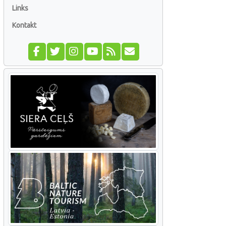
Links
Kontakt