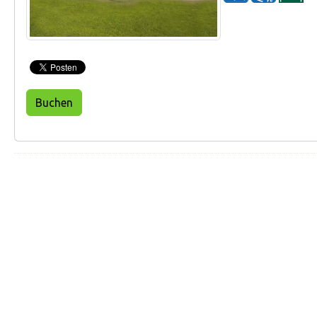
Buchen