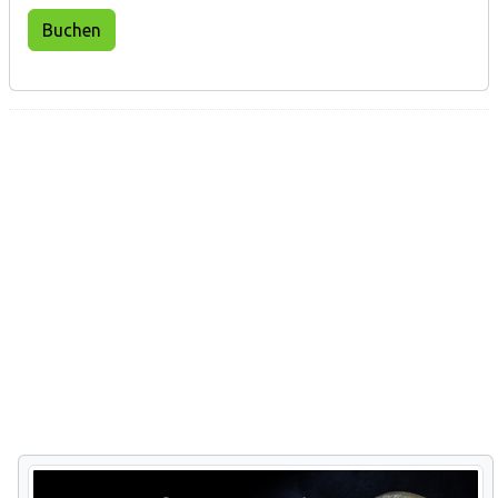
Buchen