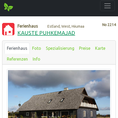
No
2214
Ferienhaus
Estland, West, Hiiumaa
KAUSTE PUHKEMAJAD
Ferienhaus
Foto
Spezialisierung
Preise
Karte
Referenzen
Info