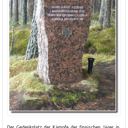
Der Gedenkplatz der Kämpfe der finnischen Jäger in