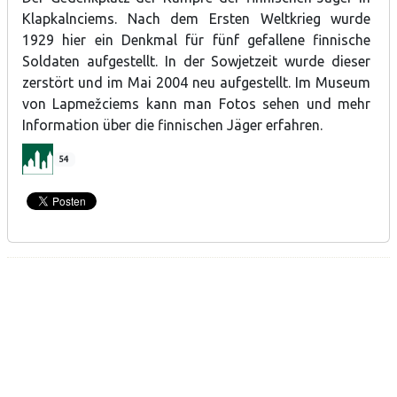
Klapkalnciems. Nach dem Ersten Weltkrieg wurde
1929 hier ein Denkmal für fünf gefallene finnische
Soldaten aufgestellt. In der Sowjetzeit wurde dieser
zerstört und im Mai 2004 neu aufgestellt. Im Museum
von Lapmežciems kann man Fotos sehen und mehr
Information über die finnischen Jäger erfahren.
54