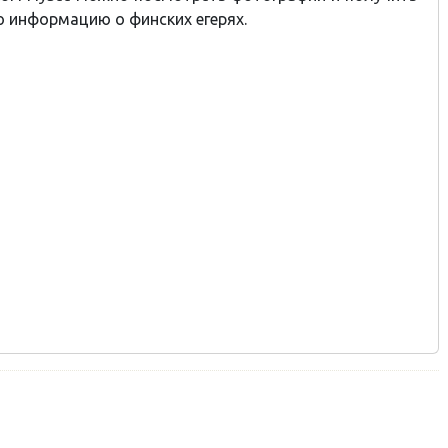
 информацию о финских егерях.