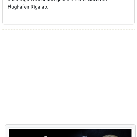
Flughafen Rīga ab.