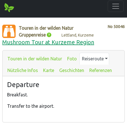
No
50046
Touren in der wilden Natur
Gruppenreise
Lettland, Kurzeme
Mushroom Tour at Kurzeme Region
Touren in der wilden Natur
Foto
Reiseroute
Nützliche Infos
Karte
Geschichten
Referenzen
Departure
Breakfast.
Transfer to the airport.