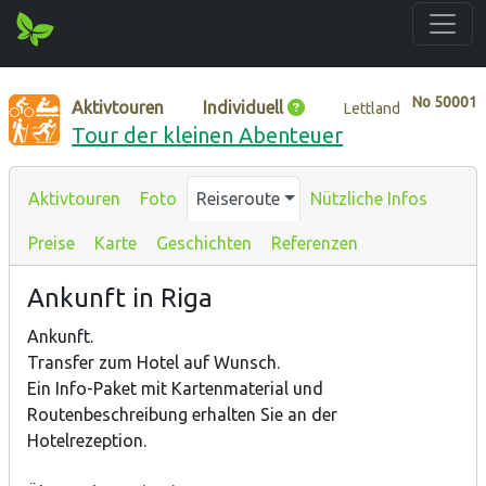
No
50001
Aktivtouren
Individuell
Lettland
Tour der kleinen Abenteuer
Aktivtouren
Foto
Reiseroute
Nützliche Infos
Preise
Karte
Geschichten
Referenzen
Ankunft in Riga
Ankunft.
Transfer zum Hotel auf Wunsch.
Ein Info-Paket mit Kartenmaterial und
Routenbeschreibung erhalten Sie an der
Hotelrezeption.