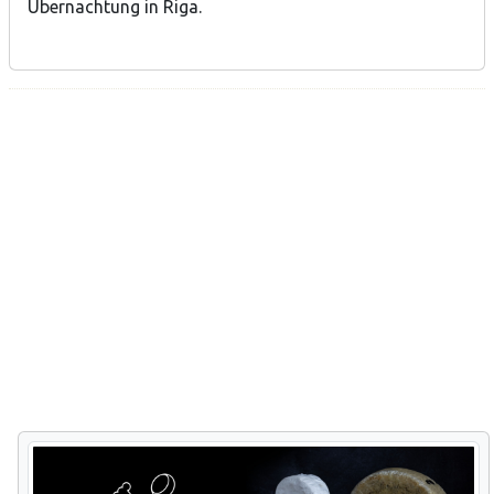
Übernachtung in Riga.