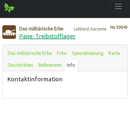
No
30043
Das militärische Erbe
Lettland, Kurzeme
Pape: Treibstofflager
Das militärische Erbe
Foto
Spezialisierung
Karte
Geschichten
Referenzen
Info
Kontaktinformation