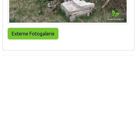
Externe Fotogalerie