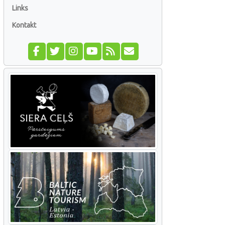
Links
Kontakt