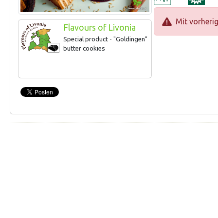
Mit vorheri
Flavours of Livonia
Special product - "Goldingen"
butter cookies