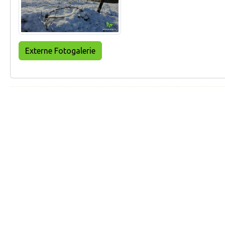
Externe Fotogalerie