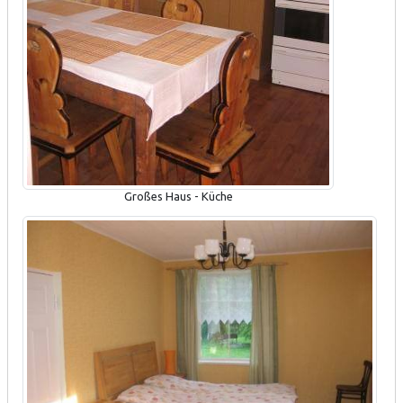
Großes Haus - Küche