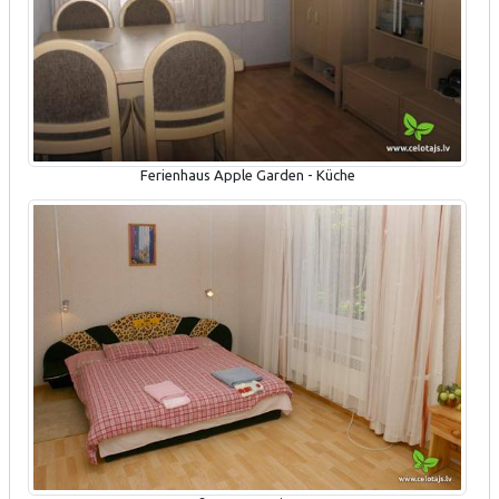
Ferienhaus Apple Garden - Küche