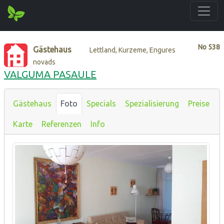
No
538
Gästehaus
Lettland, Kurzeme, Engures
novads
VALGUMA PASAULE
Gästehaus
Foto
Specials
Spezialisierung
Preise
Karte
Referenzen
Info