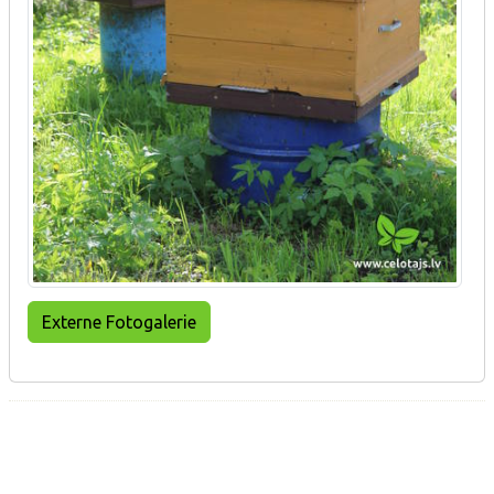
Externe Fotogalerie