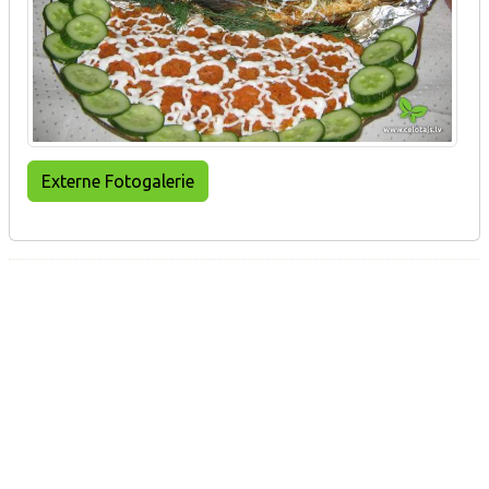
Externe Fotogalerie