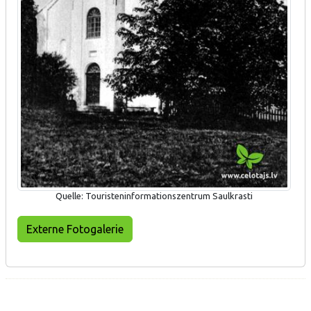
Quelle: Touristeninformationszentrum Saulkrasti
Externe Fotogalerie