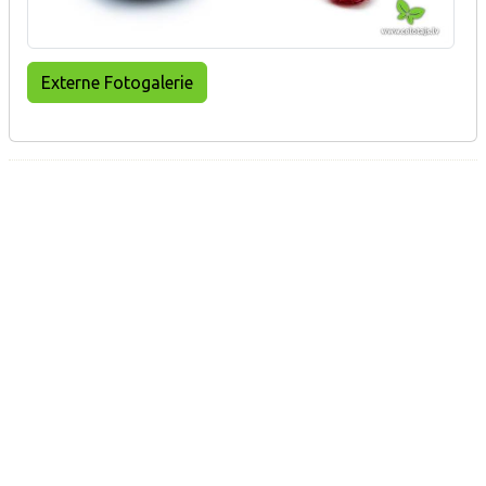
Externe Fotogalerie