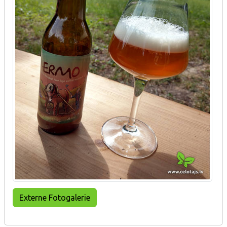
Externe Fotogalerie