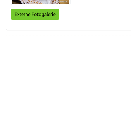
Externe Fotogalerie