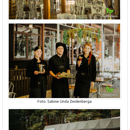
Foto: Sabine Unda Zeidenberga