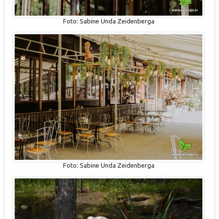
Foto: Sabine Unda Zeidenberga
Foto: Sabine Unda Zeidenberga