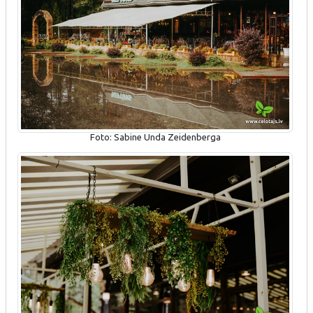
Foto: Sabine Unda Zeidenberga