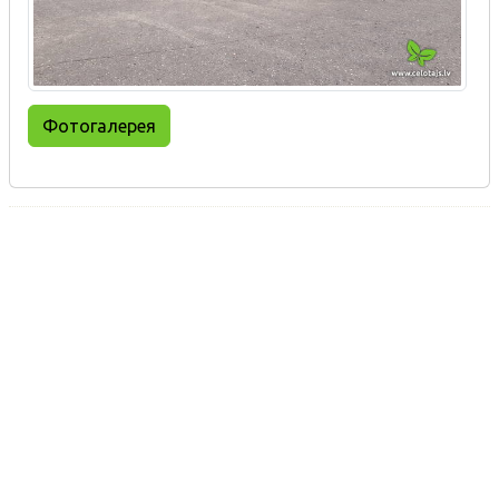
Фотогалерея