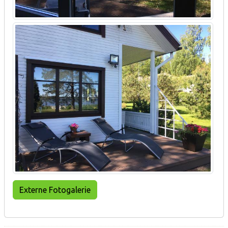
Externe Fotogalerie