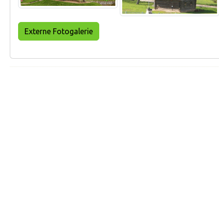
Externe Fotogalerie