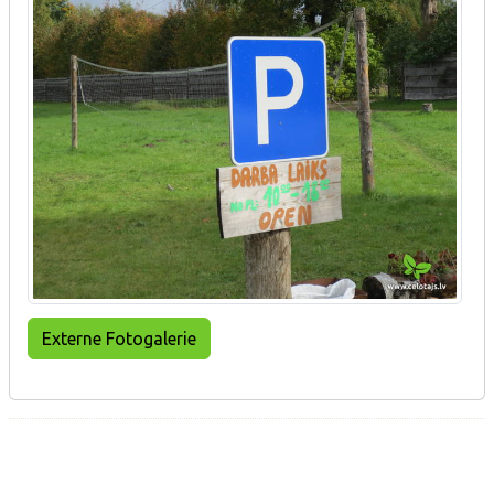
Externe Fotogalerie