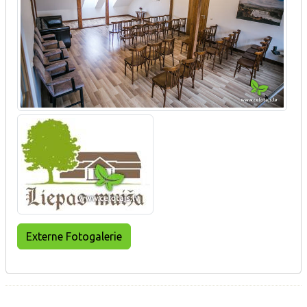
Externe Fotogalerie