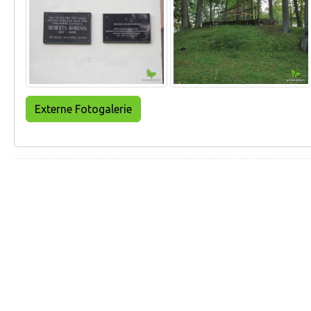
Externe Fotogalerie