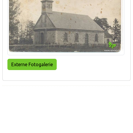
Externe Fotogalerie