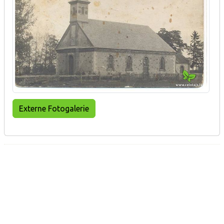
Externe Fotogalerie