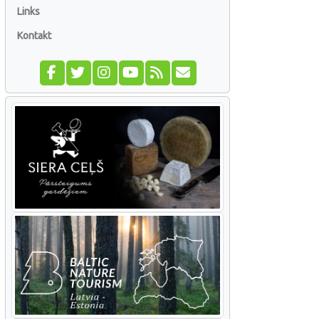
Links
Kontakt