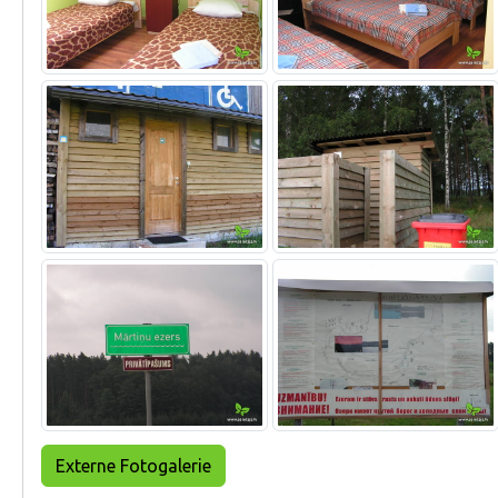
Externe Fotogalerie