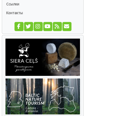
Ссылки
Контакты