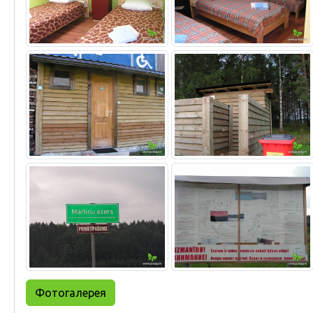
Фотогалерея