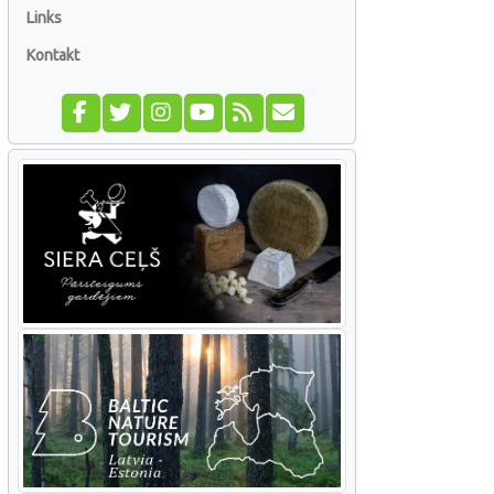
Links
Kontakt