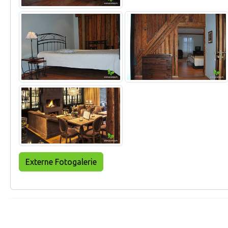
Externe Fotogalerie