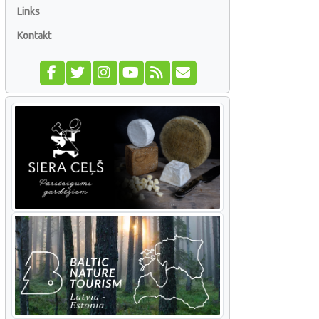
Links
Kontakt