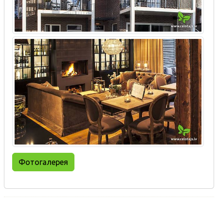
Фотогалерея