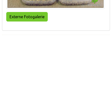
Externe Fotogalerie