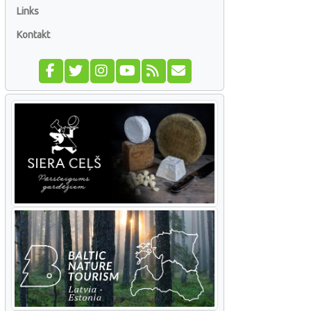
Links
Kontakt