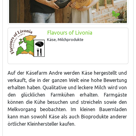
Flavours of Livonia
Käse, Milchprodukte
Auf der Käsefarm Andre werden Käse hergestellt und
verkauft, die in der ganzen Welt eine hohe Bewertung
erhalten haben. Qualitative und leckere Milch wird von
den glücklichen Farmkühen erhalten. Farmgäste
können die Kühe besuchen und streicheln sowie den
Melkvorgang beobachten. Im kleinen Bauernladen
kann man sowohl Käse als auch Bioprodukte anderer
örtlicher Kleinhersteller kaufen.