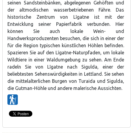
seinen Sandsteinbänken, abgelegenen Gehöften und
der altmodischen wasserbetriebenen Fähre. Das
historische Zentrum von Līgatne ist mit der
Entwicklung seiner Papierfabrik verbunden. Hier
können Sie auch lokale Wein- und
Handwerksproduzenten besuchen, die sich in einer der
für die Region typischen künstlichen Höhlen befinden.
Spazieren Sie auf den Līgatne-Naturpfaden, um lokale
Wildtiere in einer Waldumgebung zu sehen. Am Ende
radeln Sie von Līgatne nach Sigulda, einer der
beliebtesten Sehenswürdigkeiten in Lettland. Sie sehen
die mittelalterlichen Burgen von Turaida und Sigulda,
die Gutman-Höhle und andere malerische Aussichten.